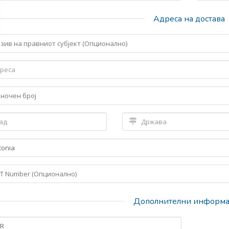
Адреса на достава
Дополнителни информ