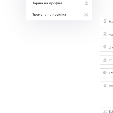
Најава на профил
Промена на лозинка