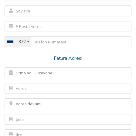
+372
Fatura Adresi