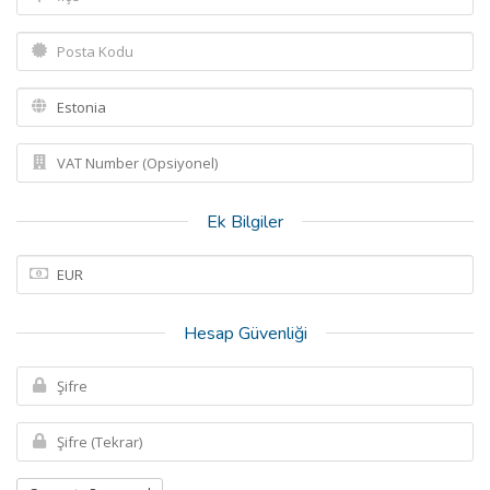
Ek Bilgiler
Hesap Güvenliği