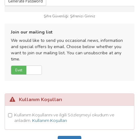
Generate Password
Şifre Güvenliği: Şifrenizi Giriniz
Join our mailing list
We would like to send you occasional news, information
and special offers by email. Choose below whether you
want to join our mailing list. You can unsubscribe at any
time.
Evet
Hayır
Kullanım Koşulları
Kullanım Koşullarını ve ilgili Sözleşmeyi okudum ve
anladım.
Kullanım Koşulları