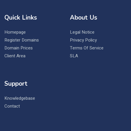
Quick Links
About Us
Homepage
Legal Notice
Register Domains
Privacy Policy
Domain Prices
Terms Of Service
Client Area
SLA
Support
Knowledgebase
Contact